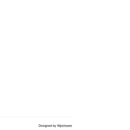
Designed by
Wpshower