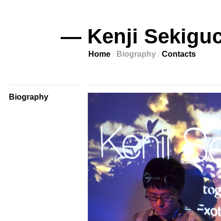
— Kenji Sekiguc
Home
Biography
Contacts
Biography