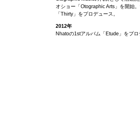
オショー「Otographic Arts」を開始
「Thirty」をプロデュース。
2012年
Nhatoの1stアルバム「Etude」を