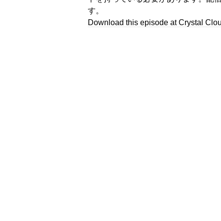
す。
Download this episode at Crystal Clo