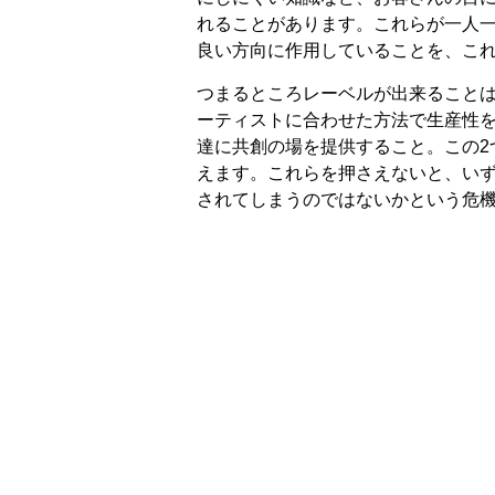
れることがあります。これらが一人
良い方向に作用していることを、こ
つまるところレーベルが出来ること
ーティストに合わせた方法で生産性
達に共創の場を提供すること。この2
えます。これらを押さえないと、い
されてしまうのではないかという危